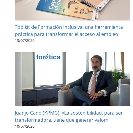
Toolkit de Formación Inclusiva: una herramienta
práctica para transformar el acceso al empleo
13/07/2026
Juanjo Cano (KPMG): «La sostenibilidad, para ser
transformadora, tiene que generar valor»
10/07/2026