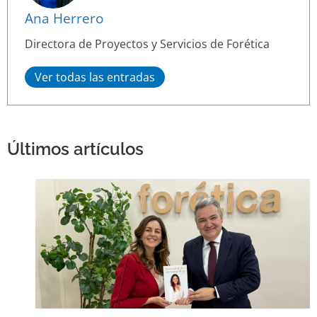
Ana Herrero
Directora de Proyectos y Servicios de Forética
Ver todas las entradas
Últimos artículos