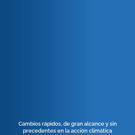
Cambios rápidos, de gran alcance y sin
precedentes en la acción climática