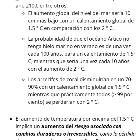
año 2100, entre otros:
El aumento global del nivel del mar sería 10
cm más bajo con un calentamiento global de
1.5 ° C en comparación con los 2 ° C.
La probabilidad de que el océano Ártico no
tenga hielo marino en verano es de una vez
cada 100 años, para un calentamiento de 1.5°
C, mientras que sería una vez cada 10 años
con el aumento de 2 ° C.
Los arrecifes de coral disminuirían en un 70-
90% con un calentamiento global de 1.5 ° C,
mientras que prácticamente todos (> 99 por
ciento) se perderían con 2 ° C.
El aumento de temperatura por encima del 1.5 ° C
implica un
aumento del
riesgo asociado con
cambios duraderos o irreversibles
, como la pérdida