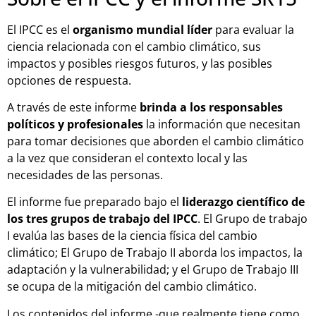
El IPCC es el
organismo mundial líder
para evaluar la
ciencia relacionada con el cambio climático, sus
impactos y posibles riesgos futuros, y las posibles
opciones de respuesta.
A través de este informe
brinda a los responsables
políticos y profesionales
la información que necesitan
para tomar decisiones que aborden el cambio climático
a la vez que consideran el contexto local y las
necesidades de las personas.
El informe fue preparado bajo el
liderazgo científico de
los tres grupos de trabajo del IPCC
. El Grupo de trabajo
I evalúa las bases de la ciencia física del cambio
climático; El Grupo de Trabajo II aborda los impactos, la
adaptación y la vulnerabilidad; y el Grupo de Trabajo III
se ocupa de la mitigación del cambio climático.
Los contenidos del informe -que realmente tiene como