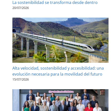
La sostenibilidad se transforma desde dentro
20/07/2026
Alta velocidad, sostenibilidad y accesibilidad: una
evolución necesaria para la movilidad del futuro
15/07/2026