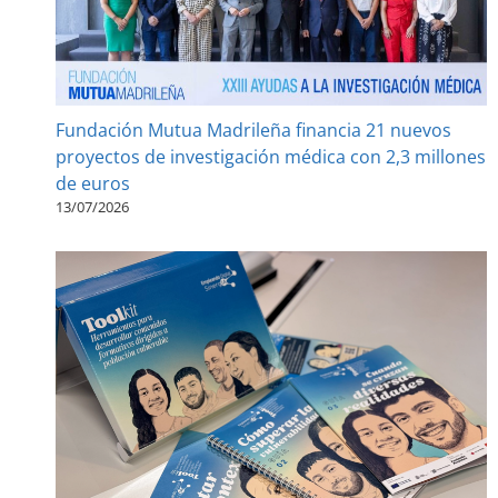
Fundación Mutua Madrileña financia 21 nuevos
proyectos de investigación médica con 2,3 millones
de euros
13/07/2026