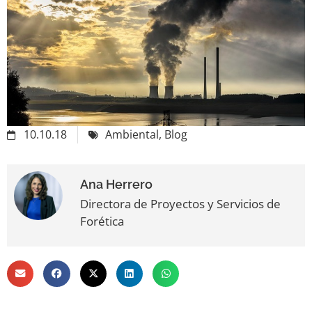
10.10.18
Ambiental
,
Blog
Ana Herrero
Directora de Proyectos y Servicios de
Forética