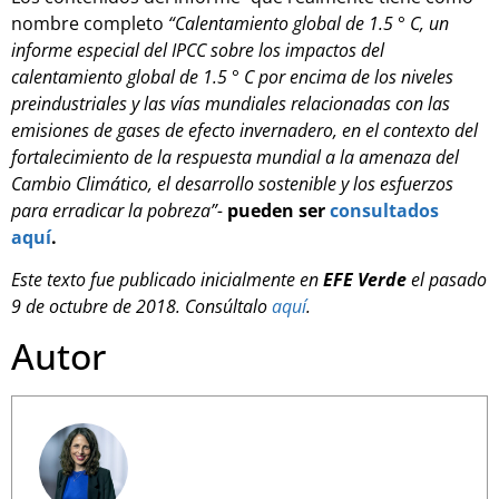
nombre completo
“Calentamiento global de 1.5 ° C, un
informe especial del IPCC sobre los impactos del
calentamiento global de 1.5 ° C por encima de los niveles
preindustriales y las vías mundiales relacionadas con las
emisiones de gases de efecto invernadero, en el contexto del
fortalecimiento de la respuesta mundial a la amenaza del
Cambio Climático, el desarrollo sostenible y los esfuerzos
para erradicar la pobreza”-
pueden ser
consultados
aquí
.
Este texto fue publicado inicialmente en
EFE Verde
el pasado
9 de octubre de 2018. Consúltalo
aquí
.
Autor