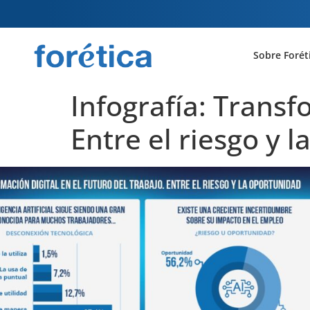
Sobre Forét
Infografía: Transf
Entre el riesgo y 