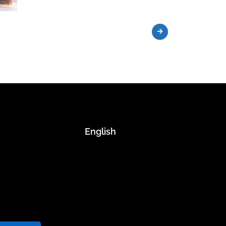
English