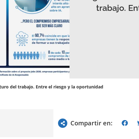
trabajo. En
turo del trabajo. Entre el riesgo y la oportunidad
Compartir en: