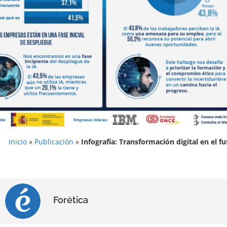
Inicio
»
Publicación
»
Infografía: Transformación digital en el fu
Forética