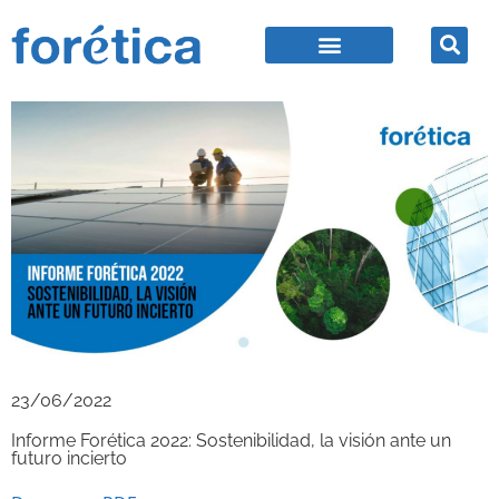
23/06/2022
Informe Forética 2022: Sostenibilidad, la visión ante un
futuro incierto