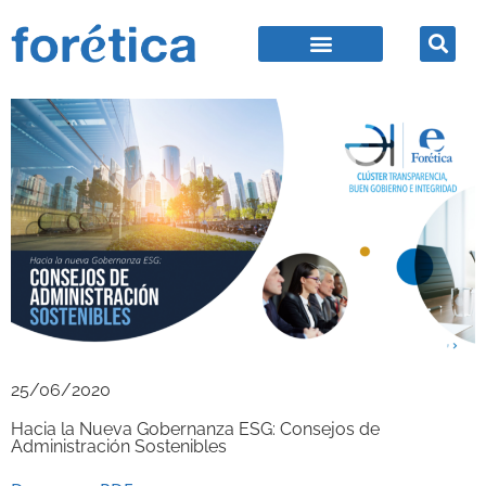
25/06/2020
Hacia la Nueva Gobernanza ESG: Consejos de
Administración Sostenibles