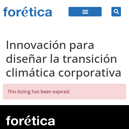
Innovación para
diseñar la transición
climática corporativa
This listing has been expired.