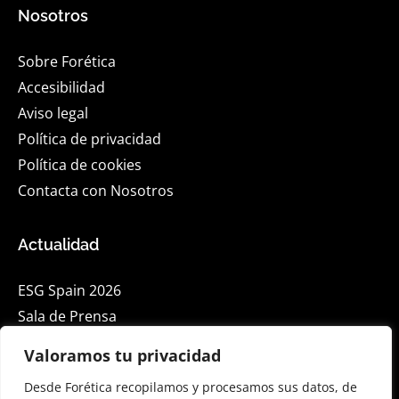
Nosotros
Sobre Forética
Accesibilidad
Aviso legal
Política de privacidad
Política de cookies
Contacta con Nosotros
Actualidad
ESG Spain 2026
Sala de Prensa
Blog
Valoramos tu privacidad
Eventos
Desde Forética recopilamos y procesamos sus datos, de