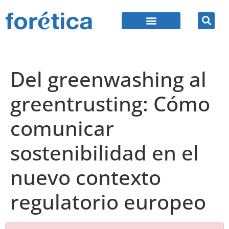
Del greenwashing al
greentrusting: Cómo
comunicar
sostenibilidad en el
nuevo contexto
regulatorio europeo