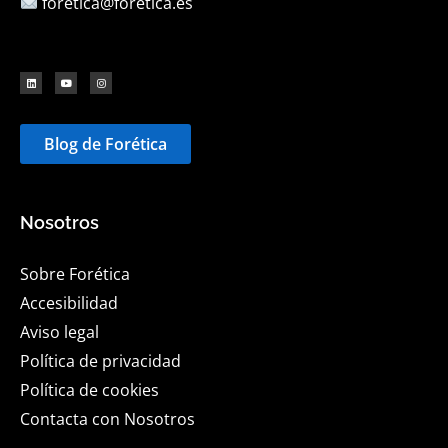
foretica@foretica.es
Blog de Forética
Nosotros
Sobre Forética
Accesibilidad
Aviso legal
Política de privacidad
Política de cookies
Contacta con Nosotros