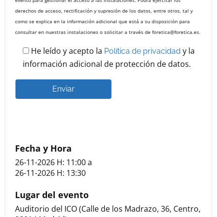
derechos de acceso, rectificación y supresión de los datos, entre otros, tal y
como se explica en la información adicional que está a su disposición para
consultar en nuestras instalaciones o solicitar a través de foretica@foretica.es.
He leído y acepto la
y la
Política de privacidad
información adicional de protección de datos.
Alternative:
Fecha y Hora
26-11-2026 H: 11:00
a
26-11-2026 H: 13:30
Lugar del evento
Auditorio del ICO (Calle de los Madrazo, 36, Centro,