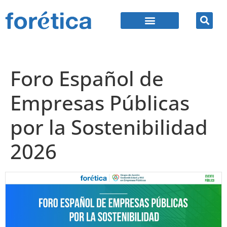
Foro Español de
Empresas Públicas
por la Sostenibilidad
2026