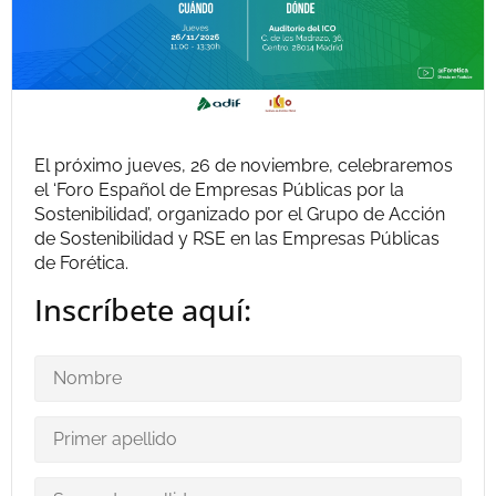
El próximo jueves, 26 de noviembre, celebraremos
el ‘Foro Español de Empresas Públicas por la
Sostenibilidad’, organizado por el Grupo de Acción
de Sostenibilidad y RSE en las Empresas Públicas
de Forética.
Inscríbete aquí: