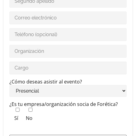
¿Cómo deseas asistir al evento?
¿Es tu empresa/organización socia de Forética?
Sí
No