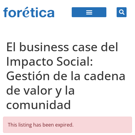
El business case del
Impacto Social:
Gestión de la cadena
de valor y la
comunidad
This listing has been expired.