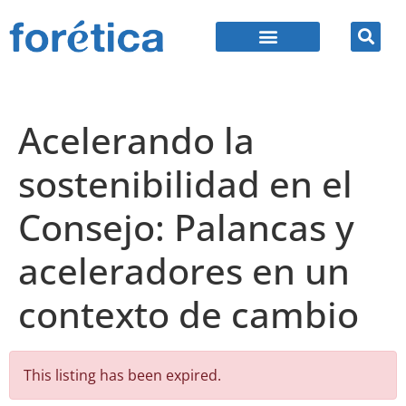
Acelerando la
sostenibilidad en el
Consejo: Palancas y
aceleradores en un
contexto de cambio
This listing has been expired.