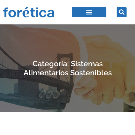
Categoría: Sistemas
Alimentarios Sostenibles