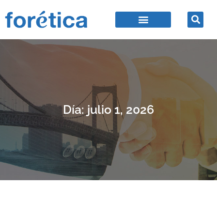
Día: julio 1, 2026