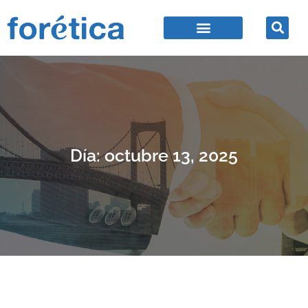
Día: octubre 13, 2025