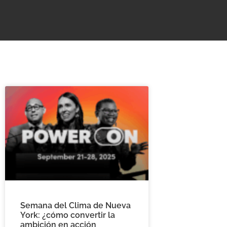
Semana del Clima de Nueva
York: ¿cómo convertir la
ambición en acción