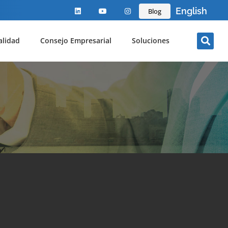
English
Blog
alidad
Consejo Empresarial
Soluciones