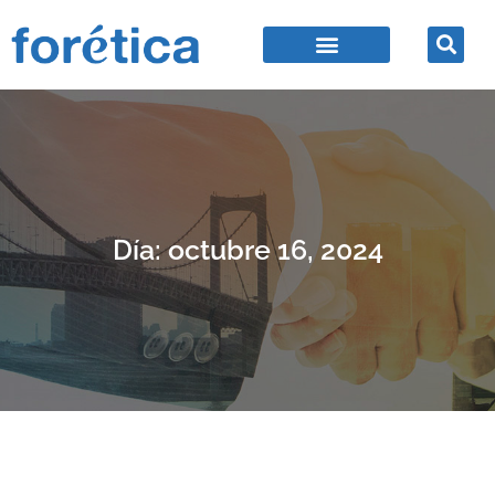
Día: octubre 16, 2024