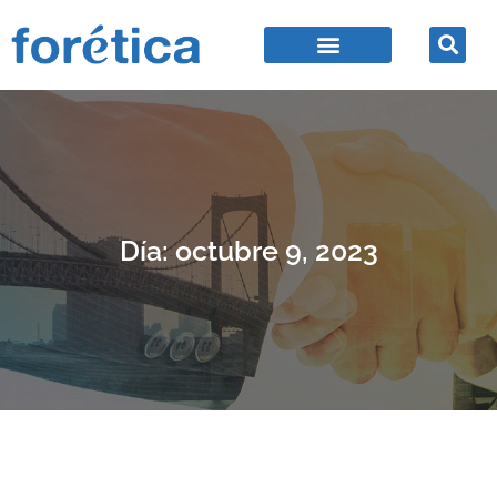
Día: octubre 9, 2023