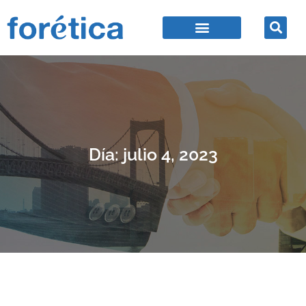
Día: julio 4, 2023