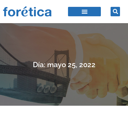
Día: mayo 25, 2022