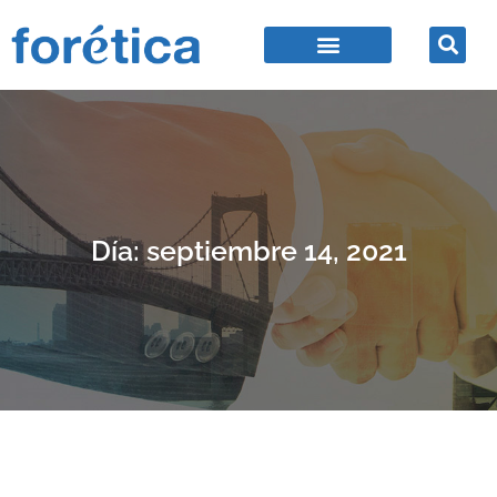
Día: septiembre 14, 2021