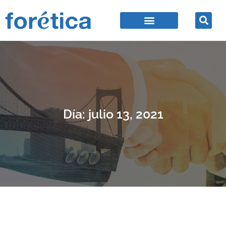
Día: julio 13, 2021