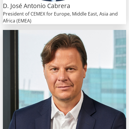
D. José Antonio Cabrera
President of CEMEX for Europe, Middle East, Asia and
Africa (EMEA)