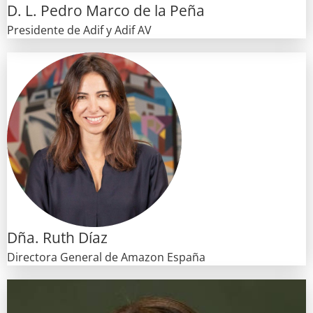
D. L. Pedro Marco de la Peña
Presidente de Adif y Adif AV
Dña. Ruth Díaz
Directora General de Amazon España