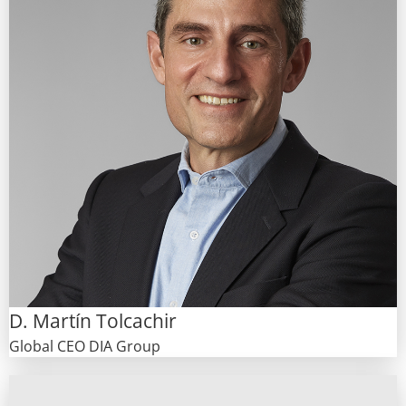
D. Martín Tolcachir
Global CEO DIA Group