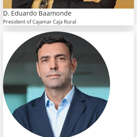
D. Eduardo Baamonde
President of Cajamar Caja Rural