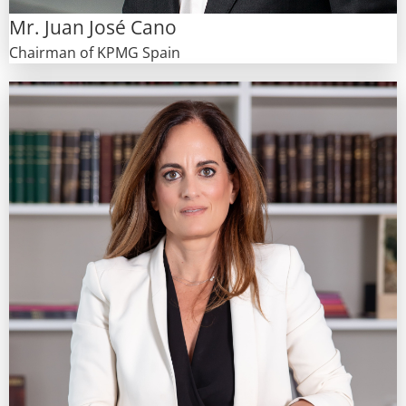
Mr. Juan José Cano
Chairman of KPMG Spain