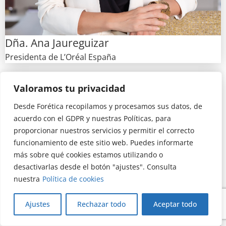
Dña. Ana Jaureguizar
Presidenta de L’Oréal España
Valoramos tu privacidad
Desde Forética recopilamos y procesamos sus datos, de
acuerdo con el GDPR y nuestras Políticas, para
proporcionar nuestros servicios y permitir el correcto
funcionamiento de este sitio web. Puedes informarte
más sobre qué cookies estamos utilizando o
desactivarlas desde el botón "ajustes". Consulta
nuestra
Política de cookies
Ajustes
Rechazar todo
Aceptar todo