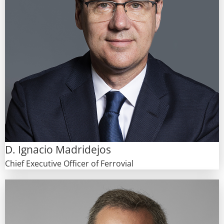
D. Ignacio Madridejos
Chief Executive Officer of Ferrovial