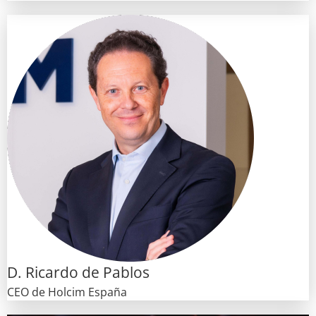
D. Ricardo de Pablos
CEO de Holcim España