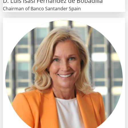
D. Luis Isasi Fernández de Bobadilla
Chairman of Banco Santander Spain