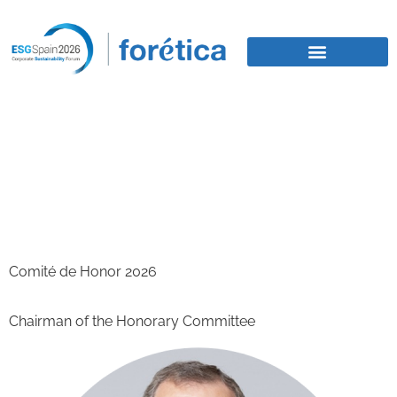
ESG SPAIN 2026
Comité de Honor 2026
Chairman of the Honorary Committee