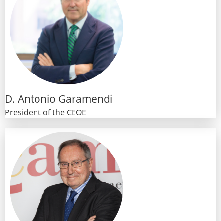
D. Antonio Garamendi
President of the CEOE