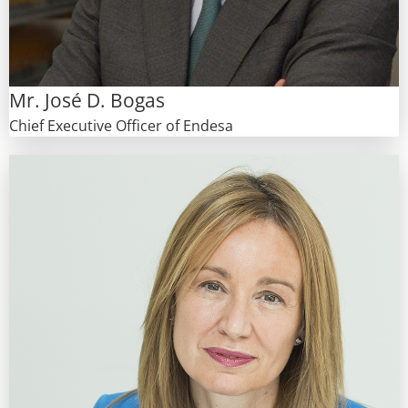
Mr. José D. Bogas
Chief Executive Officer of Endesa