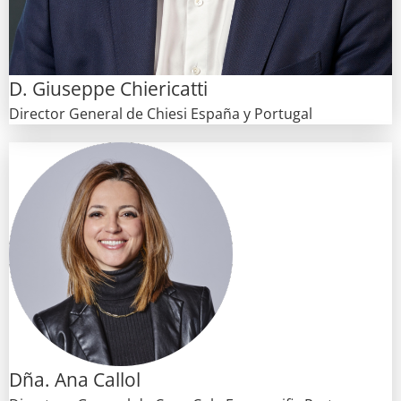
D. Giuseppe Chiericatti
Director General de Chiesi España y Portugal
Dña. Ana Callol