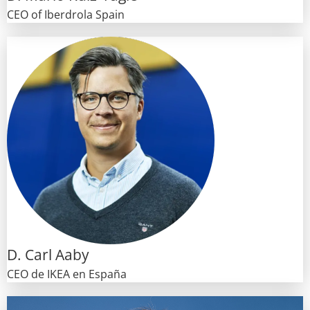
CEO of Iberdrola Spain
D. Carl Aaby
CEO de IKEA en España