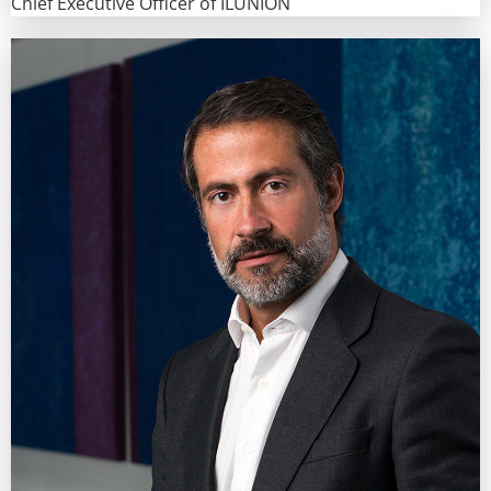
Chief Executive Officer of ILUNION