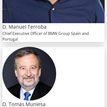
D. Manuel Terroba
Chief Executive Officer of BMW Group Spain and
Portugal
D. Tomás Muniesa