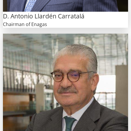
D. Antonio Llardén Carratalá
Chairman of Enagas