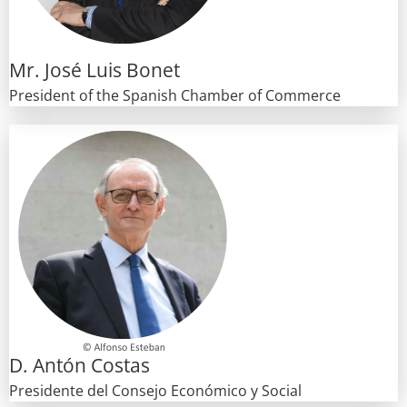
Mr. José Luis Bonet
President of the Spanish Chamber of Commerce
D. Antón Costas
Presidente del Consejo Económico y Social