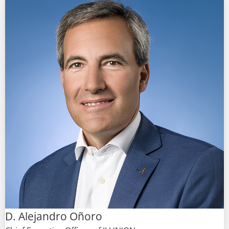
D. Alejandro Oñoro