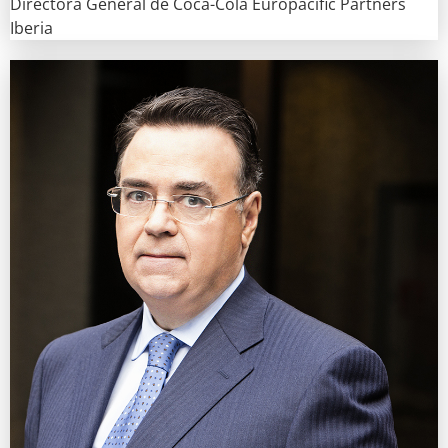
Directora General de Coca-Cola Europacific Partners
Iberia