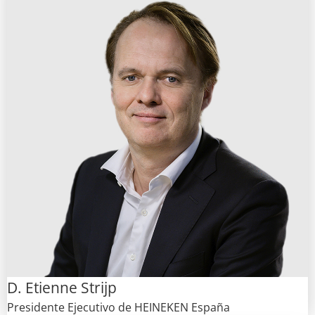
D. Etienne Strijp
Presidente Ejecutivo de HEINEKEN España