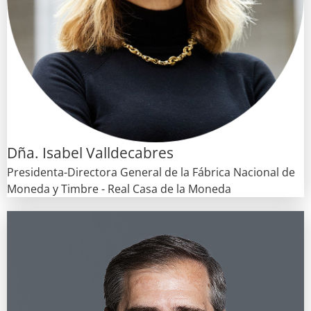
Dña. Isabel Valldecabres
Presidenta-Directora General de la Fábrica Nacional de
Moneda y Timbre - Real Casa de la Moneda