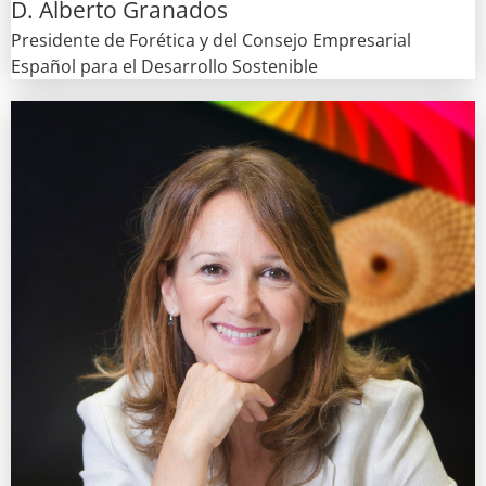
D. Alberto Granados
Presidente de Forética y del Consejo Empresarial
Español para el Desarrollo Sostenible