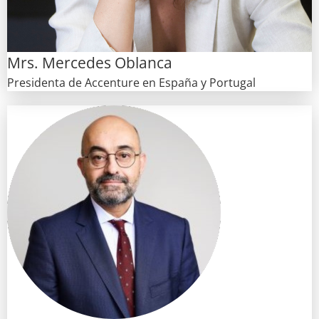
Mrs. Mercedes Oblanca
Presidenta de Accenture en España y Portugal