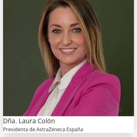
Dña. Laura Colón
Presidenta de AstraZeneca España