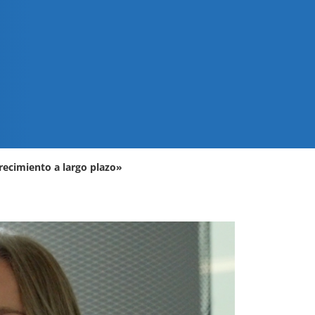
crecimiento a largo plazo»