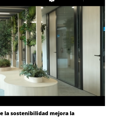
e la sostenibilidad mejora la