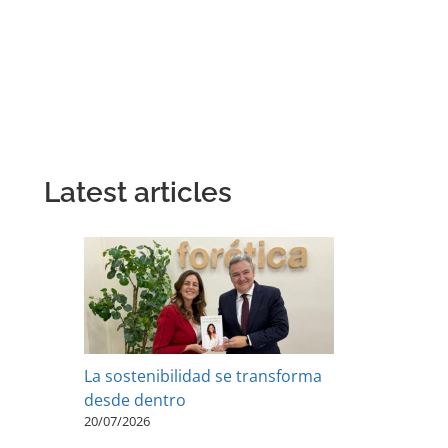
Latest articles
La sostenibilidad se transforma
desde dentro
20/07/2026