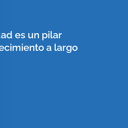
ad es un pilar
recimiento a largo