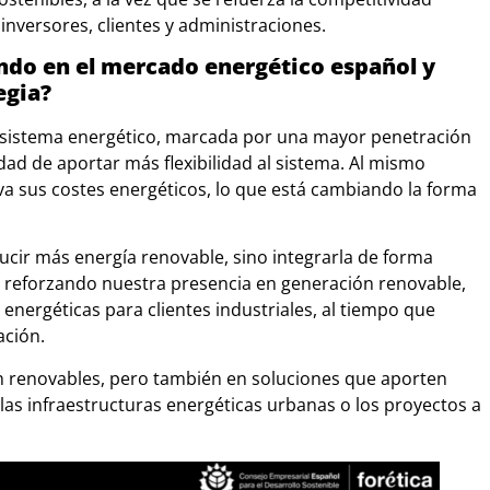
e inversores, clientes y administraciones.
ndo en el mercado energético español y
egia?
 sistema energético, marcada por una mayor penetración
idad de aportar más flexibilidad al sistema. Al mismo
va sus costes energéticos, lo que está cambiando la forma
ucir más energía renovable, sino integrarla de forma
s reforzando nuestra presencia en generación renovable,
energéticas para clientes industriales, al tiempo que
ación.
en renovables, pero también en soluciones que aporten
s, las infraestructuras energéticas urbanas o los proyectos a