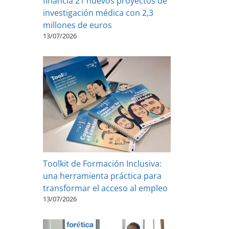
financia 21 nuevos proyectos de
investigación médica con 2,3
millones de euros
13/07/2026
Toolkit de Formación Inclusiva:
una herramienta práctica para
transformar el acceso al empleo
13/07/2026