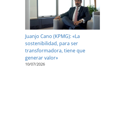
Juanjo Cano (KPMG): «La
sostenibilidad, para ser
transformadora, tiene que
generar valor»
10/07/2026