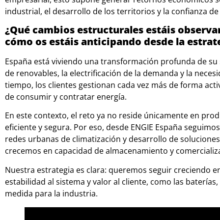
industrial, el desarrollo de los territorios y la confianza d
¿Qué cambios estructurales estáis observa
cómo os estáis anticipando desde la estrat
España está viviendo una transformación profunda de su
de renovables, la electrificación de la demanda y la neces
tiempo, los clientes gestionan cada vez más de forma acti
de consumir y contratar energía.
En este contexto, el reto ya no reside únicamente en prod
eficiente y segura. Por eso, desde ENGIE España seguimo
redes urbanas de climatización y desarrollo de soluciones 
crecemos en capacidad de almacenamiento y comercializ
Nuestra estrategia es clara: queremos seguir creciendo 
estabilidad al sistema y valor al cliente, como las batería
medida para la industria.