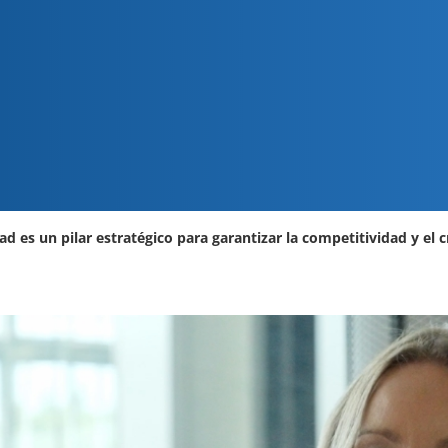
d es un pilar estratégico para garantizar la competitividad y el 