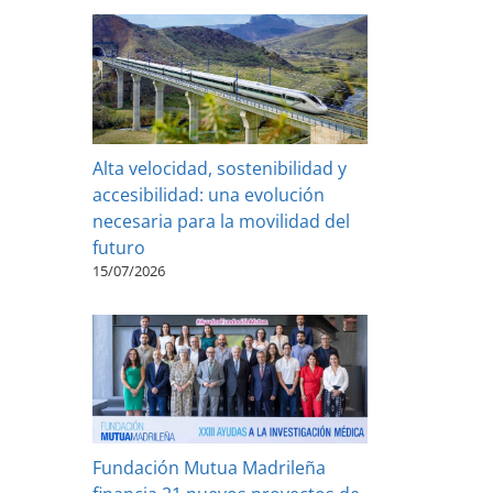
Alta velocidad, sostenibilidad y
accesibilidad: una evolución
necesaria para la movilidad del
futuro
15/07/2026
Fundación Mutua Madrileña