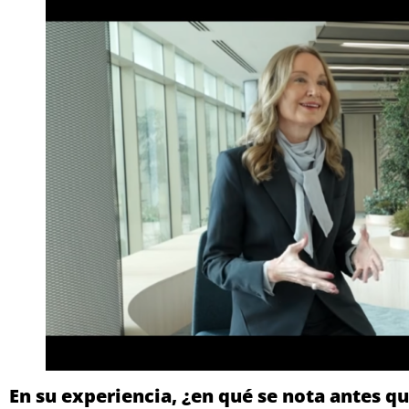
En su experiencia, ¿en qué se nota antes qu