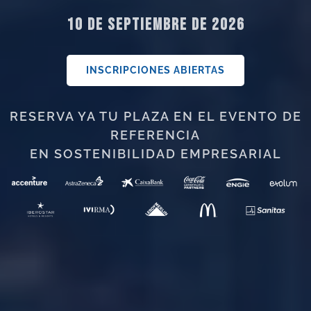
10 DE SEPTIEMBRE DE 2026
INSCRIPCIONES ABIERTAS
RESERVA YA TU PLAZA EN EL EVENTO DE
REFERENCIA
EN SOSTENIBILIDAD EMPRESARIAL