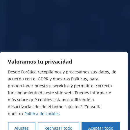
Valoramos tu privacidad
Desde Forética recopilamos y procesamos sus datos, de
acuerdo con el GDPR y nuestras Políticas, para
proporcionar nuestros servicios y permitir el correcto
funcionamiento de este sitio web. Puedes informarte
más sobre qué cookies estamos utilizando o
desactivarlas desde el botón "ajustes". Consulta
nuestra
Política de cookies
Ajustes
Rechazar todo
Aceptar todo