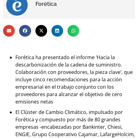
Forética
Forética ha presentado el informe ‘Hacia la
descarbonización de la cadena de suministro.
Colaboración con proveedores, la pieza clave’, que
incluye cinco recomendaciones para la acción
empresarial en el trabajo conjunto con los
proveedores para alcanzar el objetivo de cero
emisiones netas
El Clúster de Cambio Climático, impulsado por
Forética y compuesto por más de 80 grandes
empresas -encabezadas por Bankinter, Chiesi,
ENGIE, Grupo Cooperativo Cajamar, LafargeHolcim,