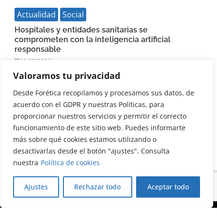
Actualidad
Social
Hospitales y entidades sanitarias se
comprometen con la inteligencia artificial
responsable
03/07/2026
Valoramos tu privacidad
Leer más
Desde Forética recopilamos y procesamos sus datos, de
acuerdo con el GDPR y nuestras Políticas, para
proporcionar nuestros servicios y permitir el correcto
funcionamiento de este sitio web. Puedes informarte
más sobre qué cookies estamos utilizando o
desactivarlas desde el botón "ajustes". Consulta
nuestra
Política de cookies
Ajustes
Rechazar todo
Aceptar todo