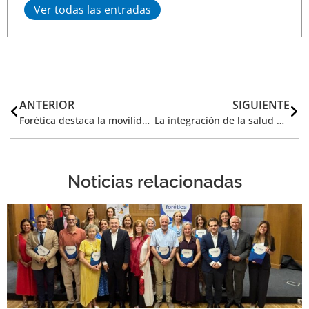
Ver todas las entradas
ANTERIOR
SIGUIENTE
Forética destaca la movilidad sostenible como clave en la transformación hacia ciudades climáticamente neutras
La integración de la salud mental, clave en la estrategia de sostenibilidad de las empresas
Noticias relacionadas