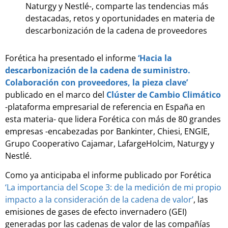
Naturgy y Nestlé-, comparte las tendencias más
destacadas, retos y oportunidades en materia de
descarbonización de la cadena de proveedores
Forética ha presentado el informe
‘Hacia la
descarbonización de la cadena de suministro.
Colaboración con proveedores, la pieza clave’
publicado en el marco del
Clúster de Cambio Climático
-plataforma empresarial de referencia en España en
esta materia- que lidera Forética con más de 80 grandes
empresas -encabezadas por Bankinter, Chiesi, ENGIE,
Grupo Cooperativo Cajamar, LafargeHolcim, Naturgy y
Nestlé.
Como ya anticipaba el informe publicado por Forética
‘La importancia del Scope 3: de la medición de mi propio
impacto a la consideración de la cadena de valor’
, las
emisiones de gases de efecto invernadero (GEI)
generadas por las cadenas de valor de las compañías