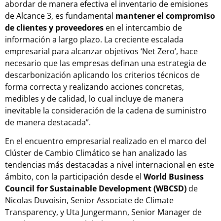
abordar de manera efectiva el inventario de emisiones
de Alcance 3, es fundamental
mantener el compromiso
de clientes y proveedores
en el intercambio de
información a largo plazo. La creciente escalada
empresarial para alcanzar objetivos ‘Net Zero’, hace
necesario que las empresas definan una estrategia de
descarbonización aplicando los criterios técnicos de
forma correcta y realizando acciones concretas,
medibles y de calidad, lo cual incluye de manera
inevitable la consideración de la cadena de suministro
de manera destacada”.
En el encuentro empresarial realizado en el marco del
Clúster de Cambio Climático se han analizado las
tendencias más destacadas a nivel internacional en este
ámbito, con la participación desde el
World Business
Council for Sustainable Development (WBCSD)
de
Nicolas Duvoisin, Senior Associate de Climate
Transparency, y Uta Jungermann, Senior Manager de