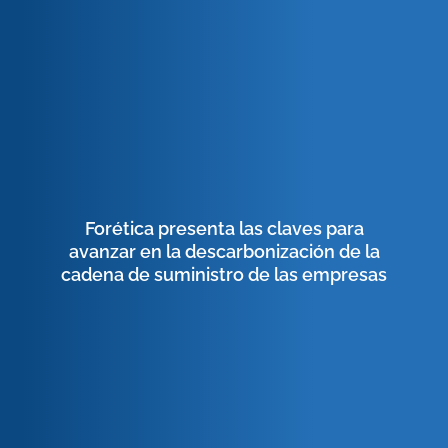
Forética presenta las claves para
avanzar en la descarbonización de la
cadena de suministro de las empresas