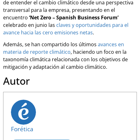
de entender el cambio climático desde una perspectiva
transversal para la empresa, presentando en el
encuentro
‘Net Zero – Spanish Business Forum’
celebrado en junio las
claves y oportunidades para el
avance hacia las cero emisiones netas
.
Además, se han compartido los últimos
avances en
materia de reporte climático
, haciendo un foco en la
taxonomía climática relacionada con los objetivos de
mitigación y adaptación al cambio climático.
Autor
Forética