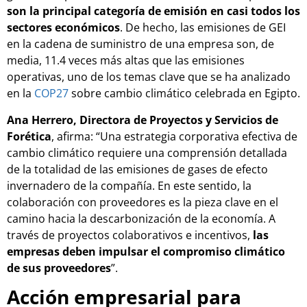
son la principal categoría de emisión en casi todos los
sectores económicos
. De hecho, las emisiones de GEI
en la cadena de suministro de una empresa son, de
media, 11.4 veces más altas que las emisiones
operativas, uno de los temas clave que se ha analizado
en la
COP27
sobre cambio climático celebrada en Egipto.
Ana Herrero, Directora de Proyectos y Servicios de
Forética
, afirma: “Una estrategia corporativa efectiva de
cambio climático requiere una comprensión detallada
de la totalidad de las emisiones de gases de efecto
invernadero de la compañía. En este sentido, la
colaboración con proveedores es la pieza clave en el
camino hacia la descarbonización de la economía. A
través de proyectos colaborativos e incentivos,
las
empresas deben impulsar el compromiso climático
de sus proveedores
”.
Acción empresarial para