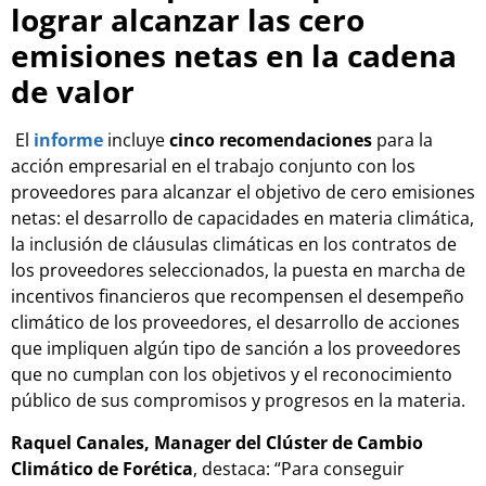
lograr alcanzar las cero
emisiones netas en la cadena
de valor
El
informe
incluye
cinco recomendaciones
para la
acción empresarial en el trabajo conjunto con los
proveedores para alcanzar el objetivo de cero emisiones
netas: el desarrollo de capacidades en materia climática,
la inclusión de cláusulas climáticas en los contratos de
los proveedores seleccionados, la puesta en marcha de
incentivos financieros que recompensen el desempeño
climático de los proveedores, el desarrollo de acciones
que impliquen algún tipo de sanción a los proveedores
que no cumplan con los objetivos y el reconocimiento
público de sus compromisos y progresos en la materia.
Raquel Canales, Manager del Clúster de Cambio
Climático de Forética
, destaca: “Para conseguir